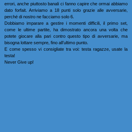
errori, anche piuttosto banali ci fanno capire che ormai abbiamo 
dato forfait. Arriviamo a 18 punti solo grazie alle avversarie, 
perché di nostro ne facciamo solo 6.
Dobbiamo imparare a gestire i momenti difficili, il primo set, 
come le ultime partite, ha dimostrato ancora una volta che 
potete giocare alla pari contro questo tipo di avversarie, ma 
bisogna lottare sempre, fino all’ultimo punto.
E come spesso vi consigliate tra voi: testa ragazze, usate la 
testa! 
Never Give up!