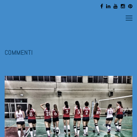
COMMENTI