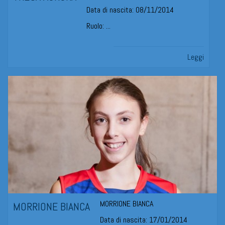
Data di nascita: 08/11/2014
Ruolo: ...
Leggi
MORRIONE BIANCA
MORRIONE BIANCA
Data di nascita: 17/01/2014