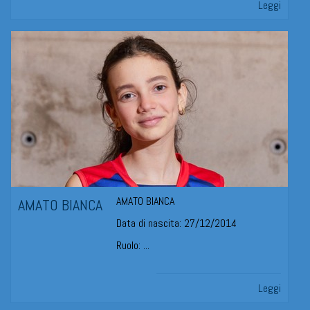
Leggi
AMATO BIANCA
AMATO BIANCA
Data di nascita: 27/12/2014
Ruolo: ...
Leggi