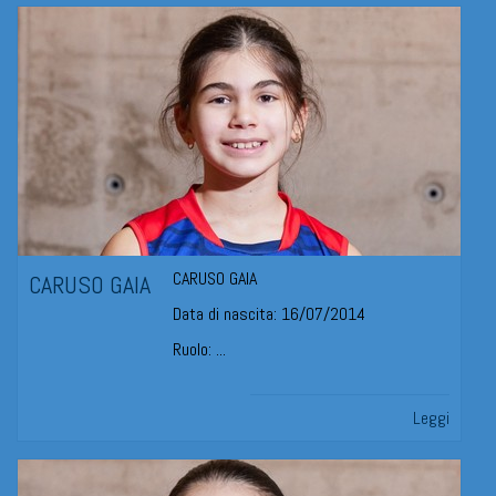
CARUSO GAIA
CARUSO GAIA
Data di nascita: 16/07/2014
Ruolo: ...
Leggi