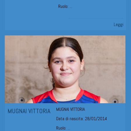
Ruolo: ...
Leggi
MUGNAI VITTORIA
MUGNAI VITTORIA
Data di nascita: 28/01/2014
Ruolo: ...