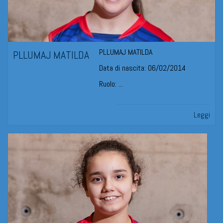
PLLUMAJ MATILDA
PLLUMAJ MATILDA
Data di nascita: 06/02/2014
Ruolo: ...
Leggi