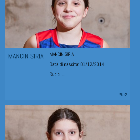
MANCIN SIRIA
MANCIN SIRIA
Data di nascita: 01/12/2014
Ruolo: ...
Leggi