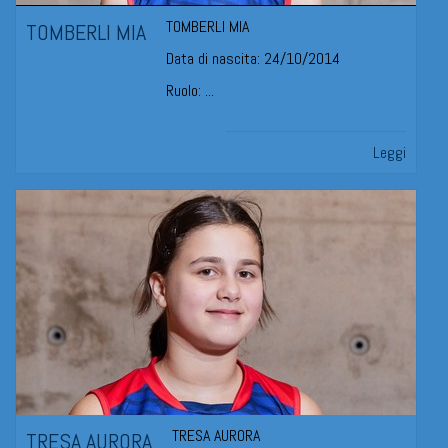
TOMBERLI MIA
TOMBERLI MIA
Data di nascita: 24/10/2014
Ruolo: ...
Leggi
TRESA AURORA
TRESA AURORA