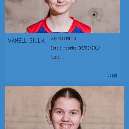
MANELLI GIULIA
MANELLI GIULIA
Data di nascita: 03/03/2014
Ruolo: ...
Leggi