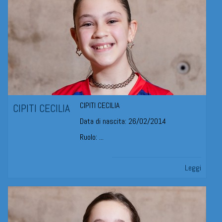
CIPITI CECILIA
CIPITI CECILIA
Data di nascita: 26/02/2014
Ruolo: ...
Leggi