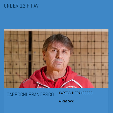
UNDER 12 FIPAV
CAPECCHI FRANCESCO
CAPECCHI FRANCESCO
Allenatore