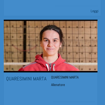
Leggi
QUARESIMINI MARTA
QUARESIMINI MARTA
Allenatore