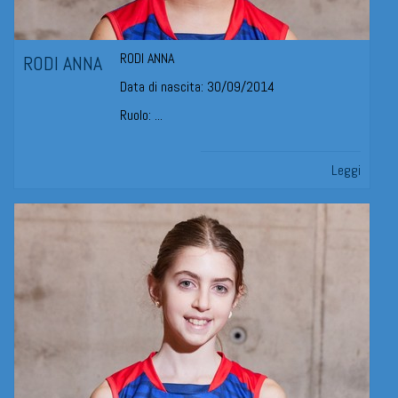
RODI ANNA
RODI ANNA
Data di nascita: 30/09/2014
Ruolo: ...
Leggi