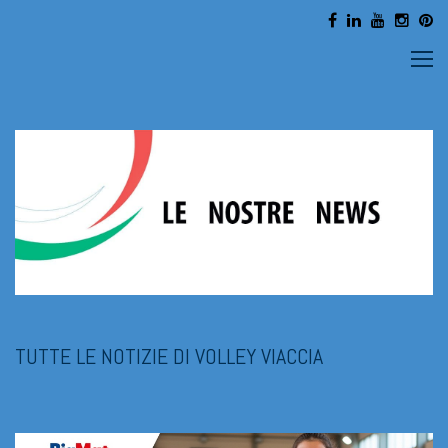
TUTTE LE NOTIZIE DI VOLLEY VIACCIA