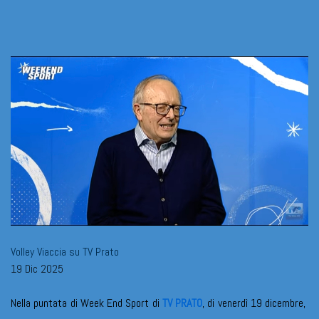
Volley Viaccia su TV Prato
19 Dic 2025
Nella puntata di Week End Sport di
TV PRATO
, di venerdì 19 dicembre,