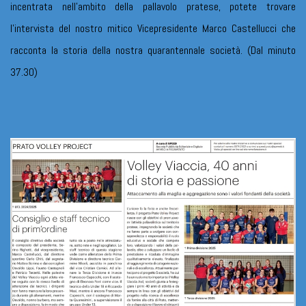
incentrata nell'ambito della pallavolo pratese, potete trovare
l'intervista del nostro mitico Vicepresidente
Marco Castellucci che
racconta la storia della nostra quarantennale società. (Dal minuto
37.30)