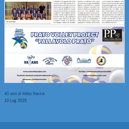
40 anni di Volley Viaccia
10 Lug 2025