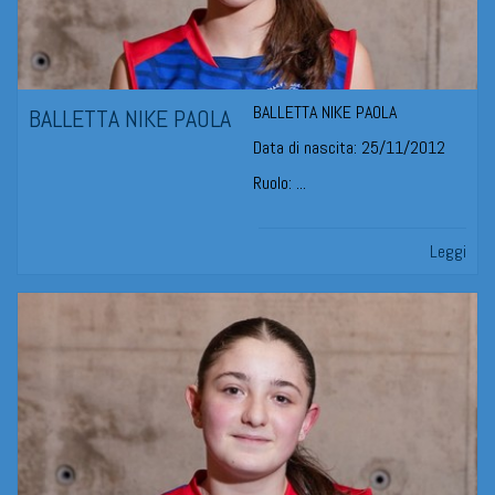
BALLETTA NIKE PAOLA
BALLETTA NIKE PAOLA
Data di nascita: 25/11/2012
Ruolo: ...
Leggi