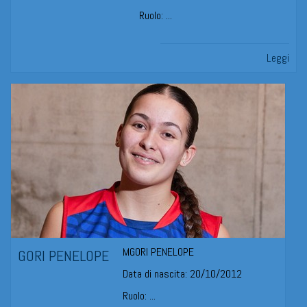
Ruolo: ...
Leggi
MGORI PENELOPE
GORI PENELOPE
Data di nascita: 20/10/2012
Ruolo: ...