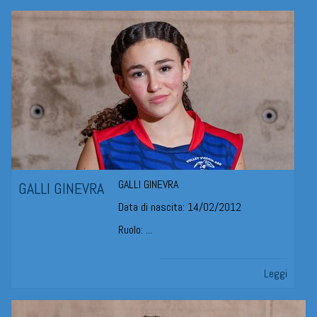
GALLI GINEVRA
GALLI GINEVRA
Data di nascita: 14/02/2012
Ruolo: ...
Leggi