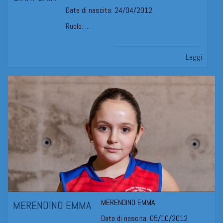
Data di nascita: 24/04/2012
Ruolo: ...
Leggi
MERENDINO EMMA
MERENDINO EMMA
Data di nascita: 05/10/2012