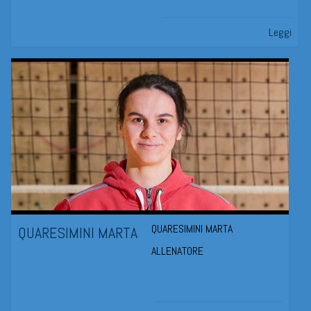
Leggi
QUARESIMINI MARTA
QUARESIMINI MARTA
ALLENATORE