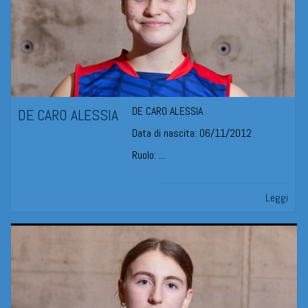
DE CARO ALESSIA
DE CARO ALESSIA
Data di nascita: 06/11/2012
Ruolo: ...
Leggi