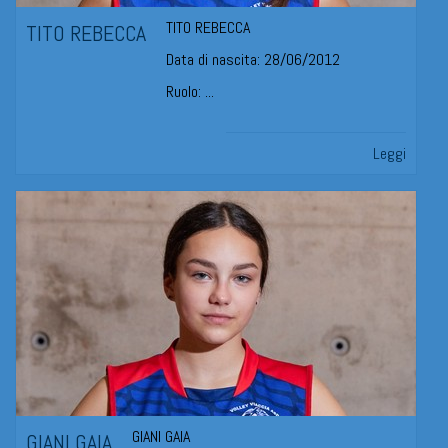
TITO REBECCA
TITO REBECCA
Data di nascita: 28/06/2012
Ruolo: ...
Leggi
GIANI GAIA
GIANI GAIA