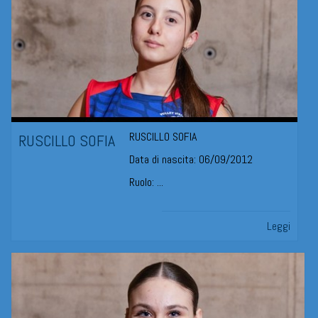
RUSCILLO SOFIA
RUSCILLO SOFIA
Data di nascita: 06/09/2012
Ruolo: ...
Leggi