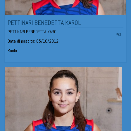
PETTINARI BENEDETTA KAROL
PETTINARI BENEDETTA KAROL
Leggi
Data di nascita: 05/10/2012
Ruolo: ...