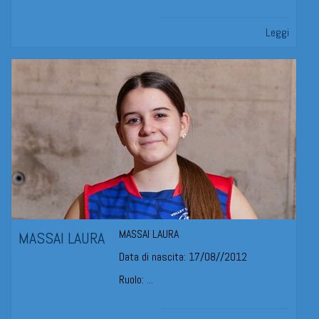
Leggi
MASSAI LAURA
MASSAI LAURA
Data di nascita: 17/08//2012
Ruolo: ...