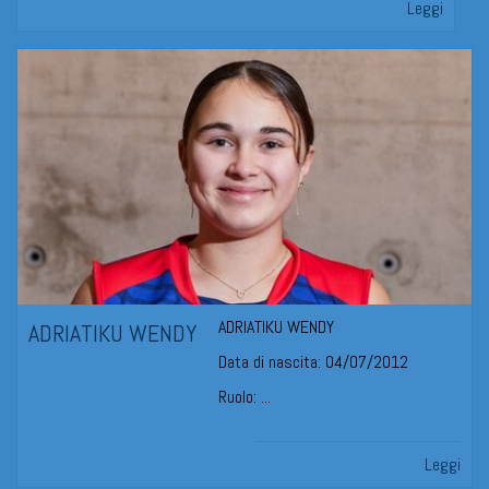
Leggi
ADRIATIKU WENDY
ADRIATIKU WENDY
Data di nascita: 04/07/2012
Ruolo: ...
Leggi