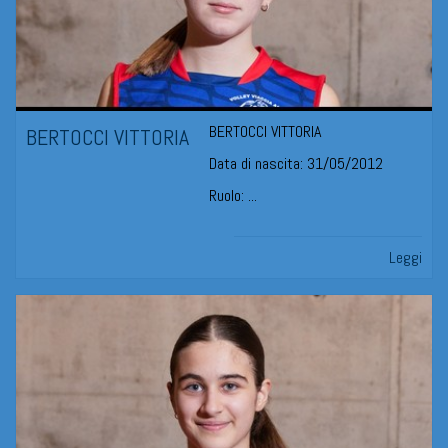
BERTOCCI VITTORIA
BERTOCCI VITTORIA
Data di nascita: 31/05/2012
Ruolo: ...
Leggi