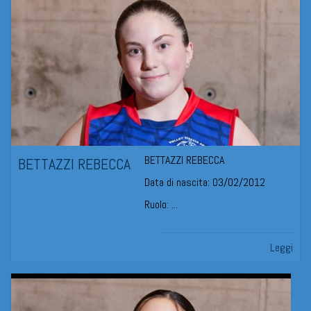
BETTAZZI REBECCA
BETTAZZI REBECCA
Data di nascita: 03/02/2012
Ruolo: ...
Leggi